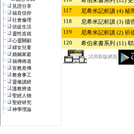
希伯來書系列 (12)
117
尼希米記析讀 (4) 
118
尼希米記析讀 (3) 
119
尼希米記析讀 (2) 
120
希伯來書系列 (11)
試用新版網頁