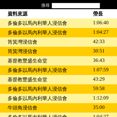
搜尋
資料來源
帶長
1:06:40
多倫多以馬內利華人浸信會
1:04:27
多倫多以馬內利華人浸信會
42:33
筲箕灣浸信會
30:51
筲箕灣浸信會
36:43
基督教豐盛生命堂
1:07:59
多倫多以馬內利華人浸信會
43:29
基督教豐盛生命堂
59:58
多倫多以馬內利華人浸信會
1:12:09
多倫多以馬內利華人浸信會
35:00
牛頭角浸信會
1:04:27