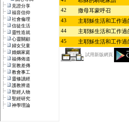
耶穌的騎呢家譜
42
撒母耳蒙呼召
43
主耶穌生活和工作過的五
44
主耶穌生活和工作過的五
45
主耶穌生活和工作過的五
試用新版網頁