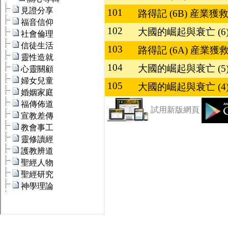
101
路得記 (6B) 産業
102
大國的崛起與衰亡 (6
103
路得記 (6A) 産業
104
大國的崛起與衰亡 (5
105
大國的崛起與衰亡 (4
試用新版網頁