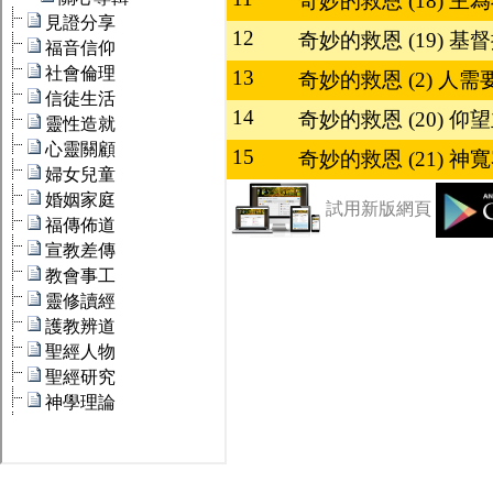
奇妙的救恩 (18) 主
12
奇妙的救恩 (19) 基
13
奇妙的救恩 (2) 人
14
奇妙的救恩 (20) 
15
奇妙的救恩 (21) 神
試用新版網頁